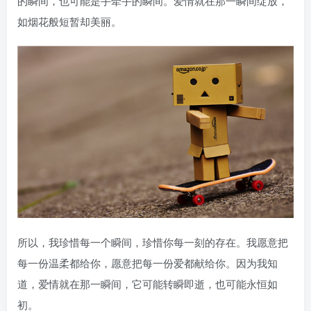
的瞬间，也可能是手牵手的瞬间。爱情就在那一瞬间绽放，
如烟花般短暂却美丽。
所以，我珍惜每一个瞬间，珍惜你每一刻的存在。我愿意把
每一份温柔都给你，愿意把每一份爱都献给你。因为我知
道，爱情就在那一瞬间，它可能转瞬即逝，也可能永恒如
初。