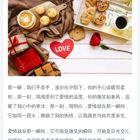
那一瞬，我们手牵手，漫步在夕阳下。你的手心温暖而柔
软，那一刻，我感受到了爱情的温度。你的微笑如春风，温
暖了我心中的寒冷，那一刻，我明白，爱情就在那一瞬间，
它如同一团火，燃烧了我的热情，让我愿意与你共度余生。
爱情就在那一瞬间，它可能是微笑的瞬间，可能是目光交汇