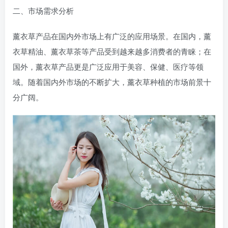
二、市场需求分析
薰衣草产品在国内外市场上有广泛的应用场景。在国内，薰
衣草精油、薰衣草茶等产品受到越来越多消费者的青睐；在
国外，薰衣草产品更是广泛应用于美容、保健、医疗等领
域。随着国内外市场的不断扩大，薰衣草种植的市场前景十
分广阔。