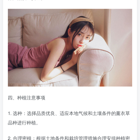
四、种植注意事项
1. 选种：选择品质优良、适应本地气候和土壤条件的薰衣草
品种进行种植。
2. 合理密植：根据土地条件和栽培管理措施合理安排种植密