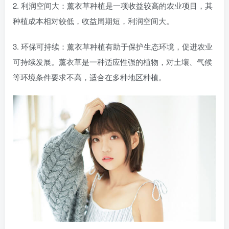
2. 利润空间大：薰衣草种植是一项收益较高的农业项目，其
种植成本相对较低，收益周期短，利润空间大。
3. 环保可持续：薰衣草种植有助于保护生态环境，促进农业
可持续发展。薰衣草是一种适应性强的植物，对土壤、气候
等环境条件要求不高，适合在多种地区种植。