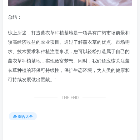
总结：
综上所述，打造薰衣草种植基地是一项具有广阔市场前景和
较高经济收益的农业项目。通过了解薰衣草的优点、市场需
求、技术要求和种植注意事项，您可以轻松打造属于自己的
薰衣草种植基地，实现致富梦想。同时，我们还应该关注薰
衣草种植的环保可持续性，保护生态环境，为人类的健康和
可持续发展做出贡献。”
THE END
综合大全