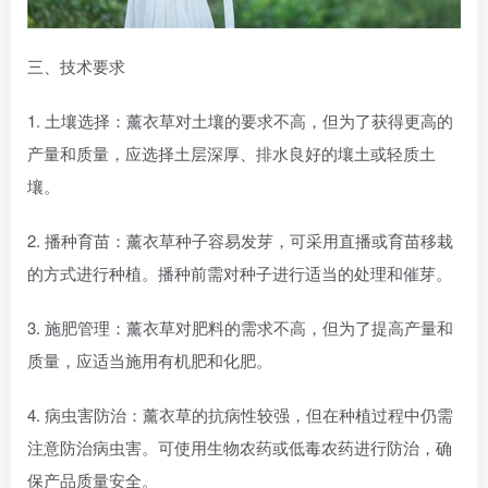
三、技术要求
1. 土壤选择：薰衣草对土壤的要求不高，但为了获得更高的
产量和质量，应选择土层深厚、排水良好的壤土或轻质土
壤。
2. 播种育苗：薰衣草种子容易发芽，可采用直播或育苗移栽
的方式进行种植。播种前需对种子进行适当的处理和催芽。
3. 施肥管理：薰衣草对肥料的需求不高，但为了提高产量和
质量，应适当施用有机肥和化肥。
4. 病虫害防治：薰衣草的抗病性较强，但在种植过程中仍需
注意防治病虫害。可使用生物农药或低毒农药进行防治，确
保产品质量安全。