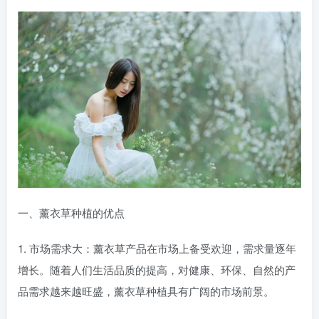
一、薰衣草种植的优点
1. 市场需求大：薰衣草产品在市场上备受欢迎，需求量逐年
增长。随着人们生活品质的提高，对健康、环保、自然的产
品需求越来越旺盛，薰衣草种植具有广阔的市场前景。