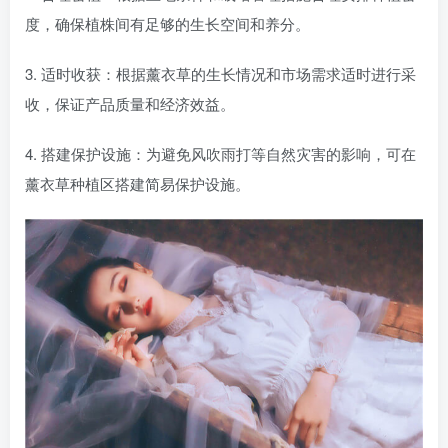
度，确保植株间有足够的生长空间和养分。
3. 适时收获：根据薰衣草的生长情况和市场需求适时进行采
收，保证产品质量和经济效益。
4. 搭建保护设施：为避免风吹雨打等自然灾害的影响，可在
薰衣草种植区搭建简易保护设施。