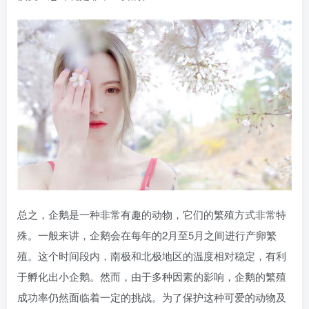
总之，企鹅是一种非常有趣的动物，它们的繁殖方式非常特
殊。一般来讲，企鹅会在每年的2月至5月之间进行产卵繁
殖。这个时间段内，南极和北极地区的温度相对稳定，有利
于孵化出小企鹅。然而，由于多种因素的影响，企鹅的繁殖
成功率仍然面临着一定的挑战。为了保护这种可爱的动物及