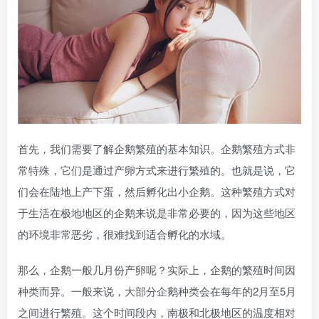
首先，我们需要了解企鹅繁殖的基本知识。企鹅繁殖方式非
常特殊，它们是通过产卵方式来进行繁殖的。也就是说，它
们会在陆地上产下蛋，然后孵化出小企鹅。这种繁殖方式对
于生活在极地地区的企鹅来说是非常必要的，因为这些地区
的环境非常恶劣，很难找到适合孵化的水域。
那么，企鹅一般几月份产卵呢？实际上，企鹅的繁殖时间因
种类而异。一般来说，大部分企鹅种类会在每年的2月至5月
之间进行繁殖。这个时间段内，南极和北极地区的温度相对